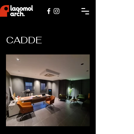
CADDE